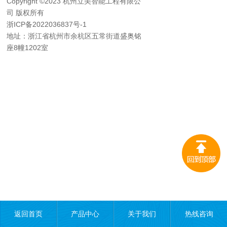
Copyright ©2023 杭州立美智能工程有限公
司 版权所有
浙ICP备2022036837号-1
地址：浙江省杭州市余杭区五常街道盛奥铭
座8幢1202室
返回首页
产品中心
关于我们
热线咨询