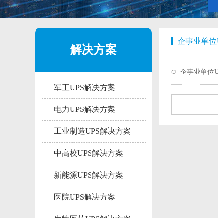
企事业单位
解决方案
企事业单位
军工UPS解决方案
电力UPS解决方案
工业制造UPS解决方案
中高校UPS解决方案
新能源UPS解决方案
医院UPS解决方案