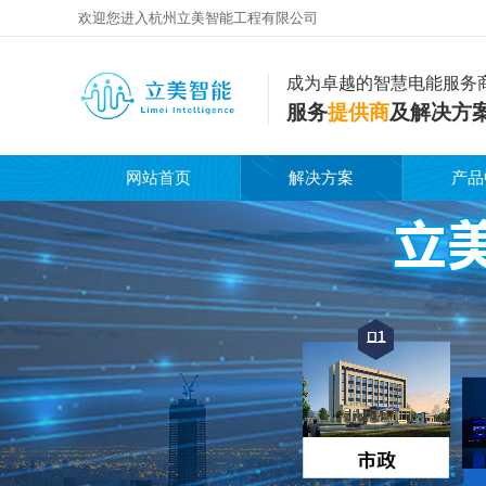
欢迎您进入杭州立美智能工程有限公司
成为卓越的智慧电能服务
服务
提供商
及解决方
网站首页
解决方案
产品