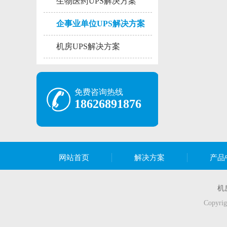
生物医药UPS解决方案
企事业单位UPS解决方案
机房UPS解决方案
免费咨询热线
18626891876
网站首页
解决方案
产品
机
Copy