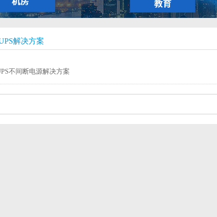
UPS解决方案
UPS不间断电源解决方案