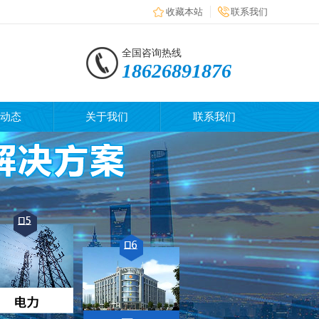
收藏本站
联系我们
全国咨询热线
18626891876
动态
关于我们
联系我们