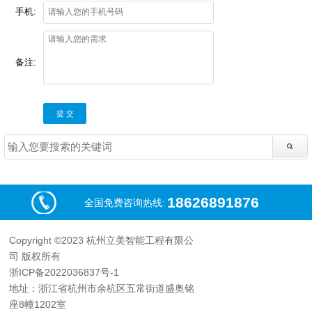
手机:
备注:
提 交
18626891876
全国免费咨询热线:
Copyright ©2023 杭州立美智能工程有限公
司 版权所有
浙ICP备2022036837号-1
地址：浙江省杭州市余杭区五常街道盛奥铭
座8幢1202室