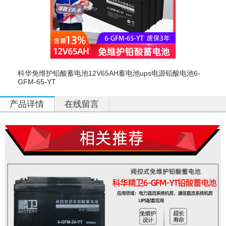
科华免维护铅酸蓄电池12V65AH蓄电池ups电源铅酸电池6-
GFM-65-YT
产品详情
在线留言