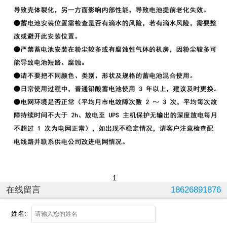
1
在线留言
18626891876
姓名: