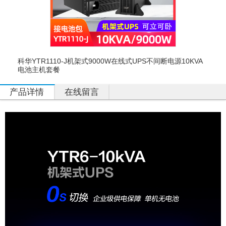
科华YTR1110-J机架式9000W在线式UPS不间断电源10KVA
电池主机套餐
产品详情
在线留言